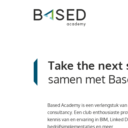
Take the next 
samen met Bas
Based Academy is een verlengstuk v
consultancy. Een club enthousiaste pro
kennis van en ervaring in BIM, Linked
bedrijfsimplementaties en meer.