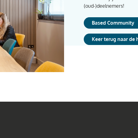
(oud-)deelnemers!
Based Community
Keer terug naar de