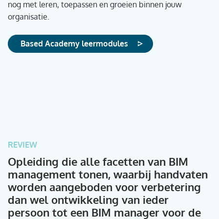
nog met leren, toepassen en groeien binnen jouw
organisatie.
Based Academy leermodules
REVIEW
Opleiding die alle facetten van BIM
management tonen, waarbij handvaten
worden aangeboden voor verbetering
dan wel ontwikkeling van ieder
persoon tot een BIM manager voor de