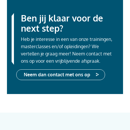
Ben jij klaar voor de
next step?
Heb je interesse in een van onze trainingen,
masterclasses en/of opleidingen? We
vertellen je graag meer! Neem contact met
ons op voor een vrijblijvende afspraak.
Neem dan contact met ons op