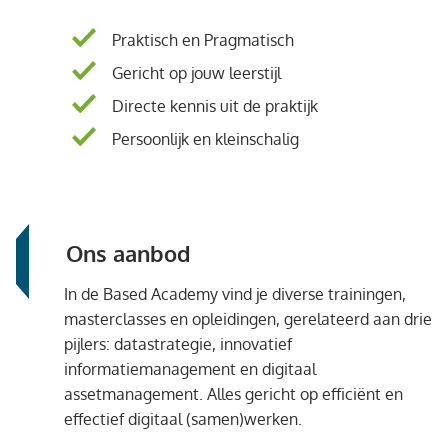
Praktisch en Pragmatisch
Gericht op jouw leerstijl
Directe kennis uit de praktijk
Persoonlijk en kleinschalig
Ons aanbod
In de Based Academy vind je diverse trainingen,
masterclasses en opleidingen, gerelateerd aan drie
pijlers: datastrategie, innovatief
informatiemanagement en digitaal
assetmanagement. Alles gericht op efficiënt en
effectief digitaal (samen)werken.