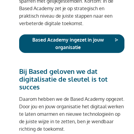
sparren met gelijkgestemden. Kortom: In de
Based Academy zet je op strategisch en
praktisch niveau de juiste stappen naar een
verbeterde digitale toekomst.
Based Academy ingezet in jouw
organisatie
Bij Based geloven we dat
digitalisatie de sleutel is tot
succes
Daarom hebben we de Based Academy opgezet.
Door jou en jouw organisatie het digitaal werken
te laten omarmen en nieuwe technologieën op
de juiste wijze in te zetten, ben je wendbaar
richting de toekomst.