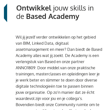
Ontwikkel
jouw skills in
de
Based Academy
Wil jij jezelf verder ontwikkelen op het gebied
van BIM, Linked Data, digitaal
assetmanagement en meer? Dan biedt de Based
Academy alles wat jij zoekt. De Academy is een
verlengstuk van Based en onze partner
ANNO1809. Door middel van onze praktische
trainingen, masterclasses en opleidingen leer je
je werk beter en slimmer te doen door diverse
digitale technologieën toe te passen binnen
jouw organisatie. Op zo’n manier dat ze écht
waardevol zijn voor jou en je collega’s.
Bovendien biedt onze Community ruimte om te