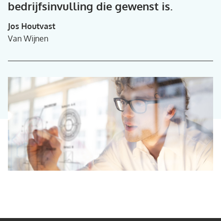
bedrijfsinvulling die gewenst is.
Jos Houtvast
Van Wijnen