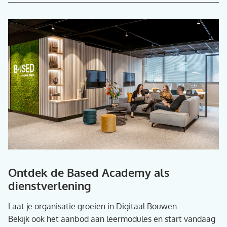
Ontdek de Based Academy als
dienstverlening
Laat je organisatie groeien in Digitaal Bouwen.
Bekijk ook het aanbod aan leermodules en start vandaag