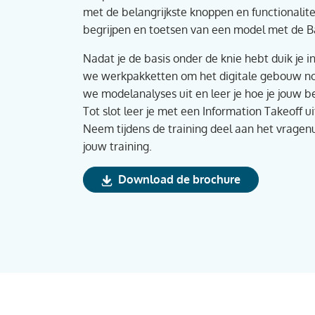
met de belangrijkste knoppen en functionalite
begrijpen en toetsen van een model met de Ba
Nadat je de basis onder de knie hebt duik je i
we werkpakketten om het digitale gebouw nog
we modelanalyses uit en leer je hoe je jouw
Tot slot leer je met een Information Takeoff 
Neem tijdens de training deel aan het vragen
jouw training.
Download de brochure