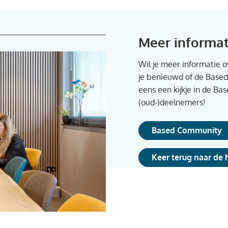
Meer informat
Wil je meer informatie 
je benieuwd of de Based
eens een kijkje in de B
(oud-)deelnemers!
Based Community
Keer terug naar de