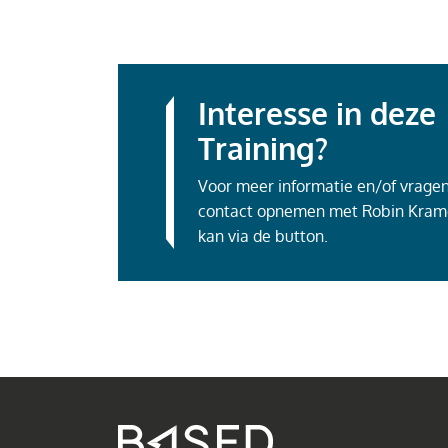
Interesse in deze
Training?
Voor meer informatie en/of vragen 
contact opnemen met Robin Kram
kan via de button.