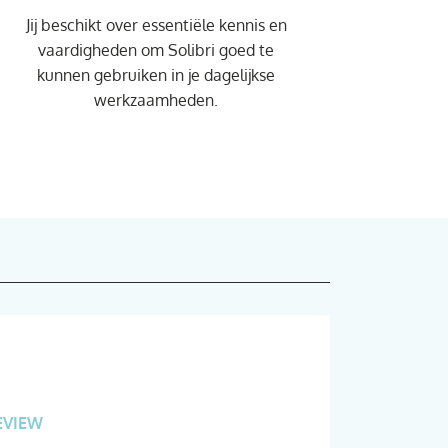
Jij beschikt over essentiële kennis en
vaardigheden om Solibri goed te
kunnen gebruiken in je dagelijkse
werkzaamheden.
EVIEW