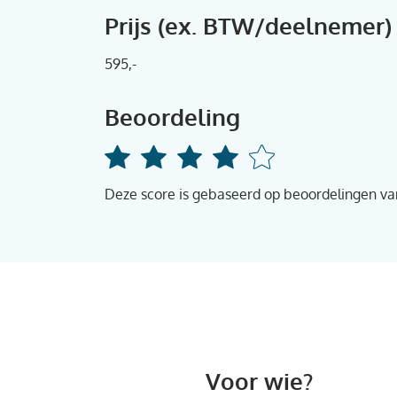
Prijs (ex. BTW/deelnemer)
595,-
Beoordeling
Deze score is gebaseerd op beoordelingen v
Voor wie?