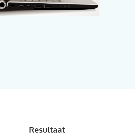
Resultaat